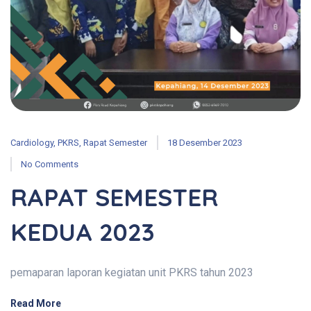
Cardiology
,
PKRS
,
Rapat Semester
18 Desember 2023
No Comments
RAPAT SEMESTER
KEDUA 2023
pemaparan laporan kegiatan unit PKRS tahun 2023
Read More