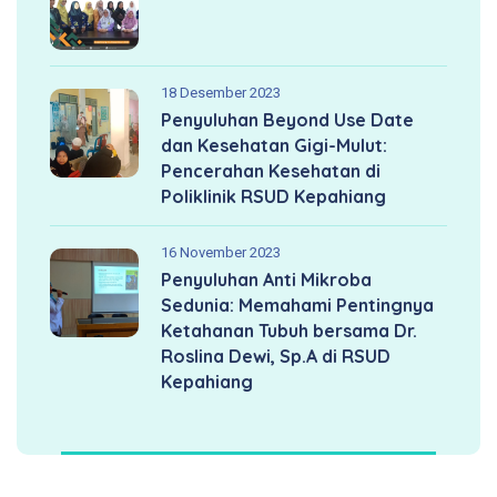
18 Desember 2023
Penyuluhan Beyond Use Date
dan Kesehatan Gigi-Mulut:
Pencerahan Kesehatan di
Poliklinik RSUD Kepahiang
16 November 2023
Penyuluhan Anti Mikroba
Sedunia: Memahami Pentingnya
Ketahanan Tubuh bersama Dr.
Roslina Dewi, Sp.A di RSUD
Kepahiang