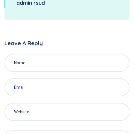
admin rsud
Leave A Reply