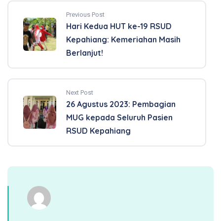
Previous Post
Hari Kedua HUT ke-19 RSUD
Kepahiang: Kemeriahan Masih
Berlanjut!
Next Post
26 Agustus 2023: Pembagian
MUG kepada Seluruh Pasien
RSUD Kepahiang