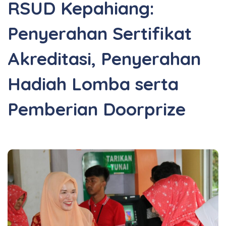
RSUD Kepahiang:
Penyerahan Sertifikat
Akreditasi, Penyerahan
Hadiah Lomba serta
Pemberian Doorprize