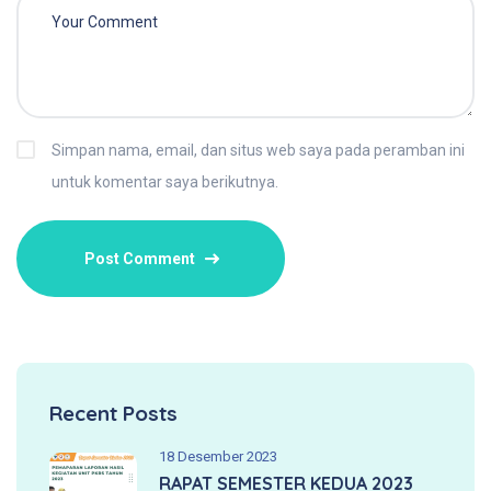
Simpan nama, email, dan situs web saya pada peramban ini
untuk komentar saya berikutnya.
Recent Posts
18 Desember 2023
RAPAT SEMESTER KEDUA 2023