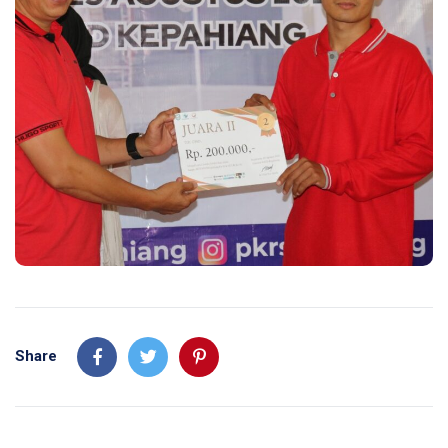
Share