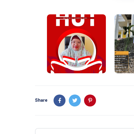
Share