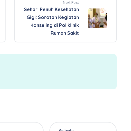
Next Post
Sehari Penuh Kesehatan
Gigi: Sorotan Kegiatan
Konseling di Poliklinik
Rumah Sakit