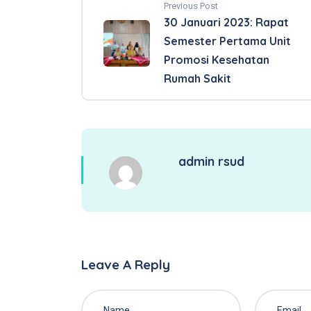
Previous Post
30 Januari 2023: Rapat
Semester Pertama Unit
Promosi Kesehatan
Rumah Sakit
admin rsud
Leave A Reply